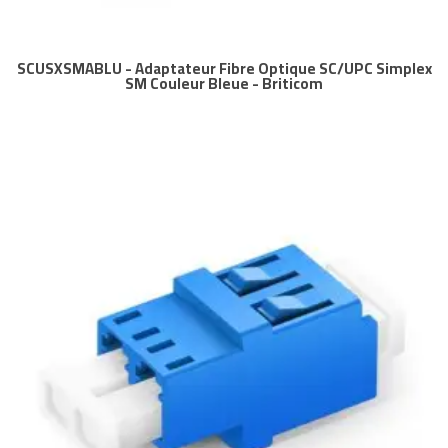
SCUSXSMABLU - Adaptateur Fibre Optique SC/UPC Simplex
SM Couleur Bleue - Briticom