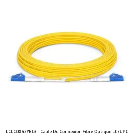
LCLCDXS2YEL3 - Câble De Connexion Fibre Optique LC/UPC