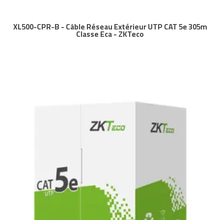
XL500-CPR-B - Câble Réseau Extérieur UTP CAT 5e 305m
Classe Eca - ZKTeco