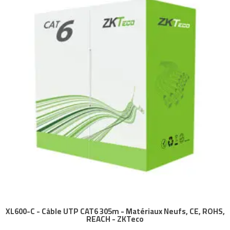
XL600-C - Câble UTP CAT6 305m - Matériaux Neufs, CE, ROHS,
REACH - ZKTeco