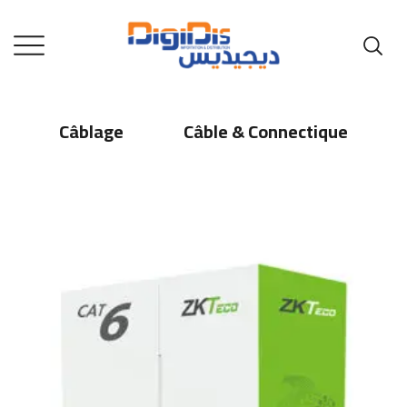
Câblage
Câble & Connectique