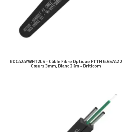
RDCA2AYWHT2LS - Câble Fibre Optique FTTH G.657A2 2
Cœurs 3mm, Blanc 2Km - Briticom