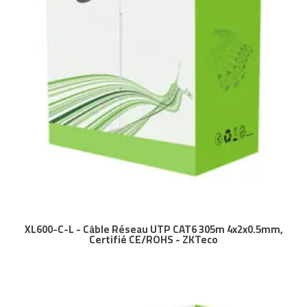
XL600-C-L - Câble Réseau UTP CAT6 305m 4x2x0.5mm,
Certifié CE/ROHS - ZKTeco