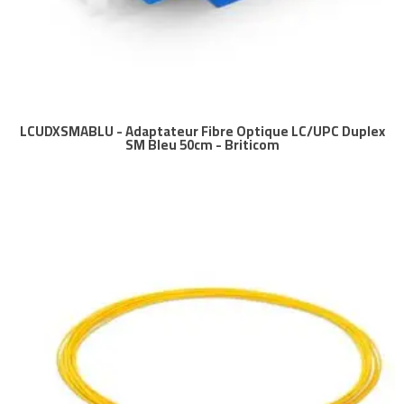
LCUDXSMABLU - Adaptateur Fibre Optique LC/UPC Duplex
SM Bleu 50cm - Briticom