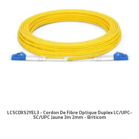
LCSCDXS2YEL3 - Cordon De Fibre Optique Duplex LC/UPC-
SC/UPC Jaune 3m 2mm - Briticom