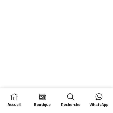
Accueil
Boutique
Recherche
WhatsApp