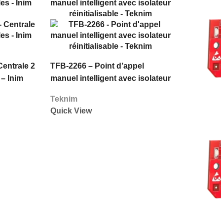
entrale 2
TFB-2266 – Point d’appel
– Inim
manuel intelligent avec isolateur
réinitialisable – Teknim
Teknim
Quick View