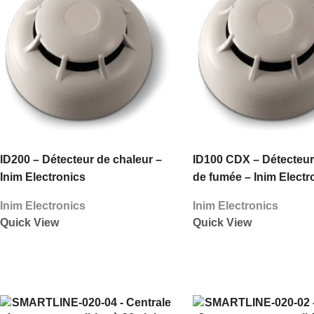
ID200 – Détecteur de chaleur –
ID100 CDX – Détecteur
Inim Electronics
de fumée – Inim Electr
Inim Electronics
Inim Electronics
Quick View
Quick View