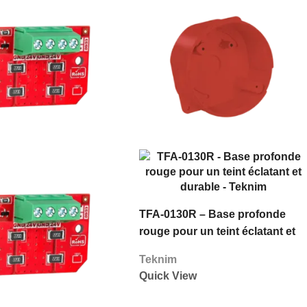
TFA-0130R – Base profonde
rouge pour un teint éclatant et
durable – Teknim
Teknim
Quick View