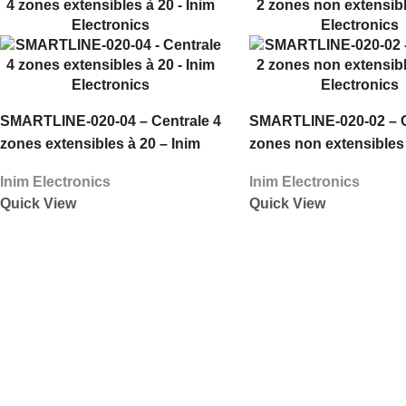
SMARTLINE-020-04 – Centrale 4
SMARTLINE-020-02 – C
zones extensibles à 20 – Inim
zones non extensibles 
Electronics
Electronics
Inim Electronics
Inim Electronics
Quick View
Quick View