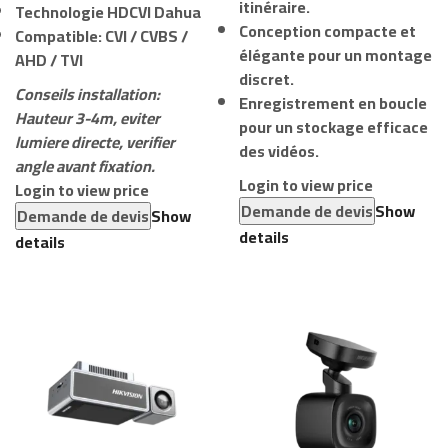
itinéraire.
Technologie HDCVI Dahua
Conception compacte et
Compatible: CVI / CVBS /
élégante pour un montage
AHD / TVI
discret.
Conseils installation:
Enregistrement en boucle
Hauteur 3-4m, eviter
pour un stockage efficace
lumiere directe, verifier
des vidéos.
angle avant fixation.
Login to view price
Login to view price
Demande de devis
Show
Demande de devis
Show
details
details