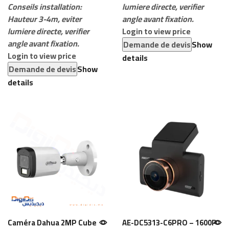
Conseils installation:
lumiere directe, verifier
Hauteur 3-4m, eviter
angle avant fixation.
lumiere directe, verifier
Login to view price
angle avant fixation.
Demande de devis
Show
Login to view price
details
Demande de devis
Show
details
Caméra Dahua 2MP Cube
AE-DC5313-C6PRO – 1600P