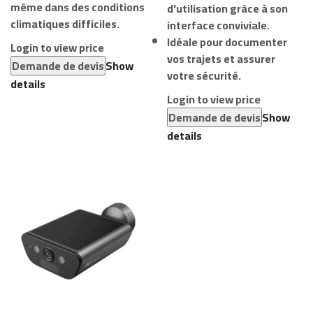
même dans des conditions
d'utilisation grâce à son
climatiques difficiles.
interface conviviale.
Idéale pour documenter
Login to view price
vos trajets et assurer
Demande de devis
Show
votre sécurité.
details
Login to view price
Demande de devis
Show
details