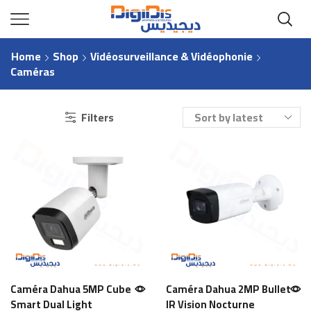
Home
Shop
Vidéosurveillance & Vidéophonie
Caméras
Filters
Caméra Dahua 5MP Cube
Caméra Dahua 2MP Bullet
Smart Dual Light
IR Vision Nocturne