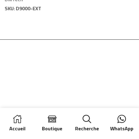
DMTech
SKU:
D9000-EXT
Accueil
Boutique
Recherche
WhatsApp