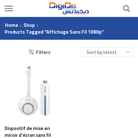
Home
Shop
Products Tagged “Affichage Sans Fil 1080p”
Filters
Dispositif de mise en
miroir d’écran sans fil