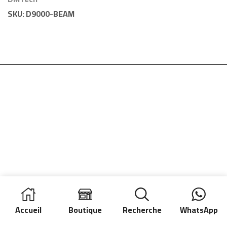
DMTech
SKU:
D9000-BEAM
Accueil
Boutique
Recherche
WhatsApp