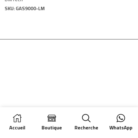
DMTech
SKU:
GAS9000-LM
Accueil
Boutique
Recherche
WhatsApp