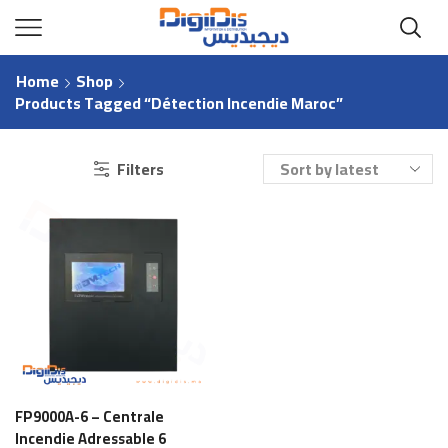
Home
Shop
Products Tagged “détection Incendie Maroc”
Filters
FP9000A-6 – Centrale
Incendie Adressable 6