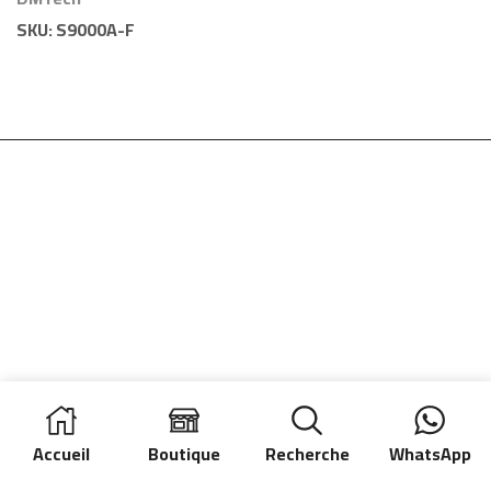
SKU:
S9000A-F
Accueil
Boutique
Recherche
WhatsApp