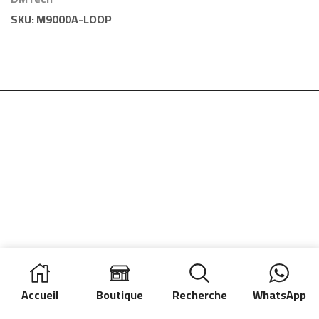
DMTech
SKU:
M9000A-LOOP
Accueil
Boutique
Recherche
WhatsApp