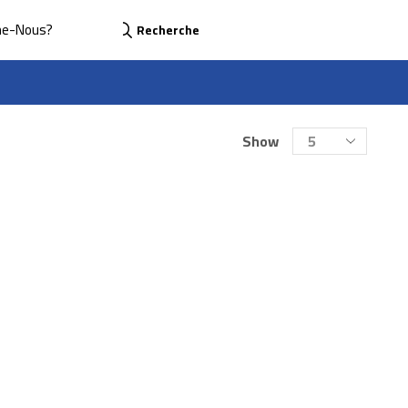
me-Nous?
Recherche
Show