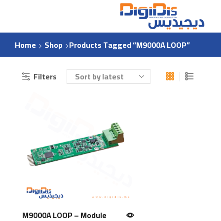
Home
Shop
Products Tagged “M9000A LOOP”
Filters
M9000A LOOP – Module