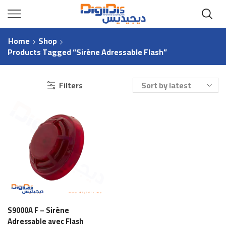
Home
Shop
Products Tagged “sirène Adressable Flash”
Filters
S9000A F – Sirène
Adressable avec Flash