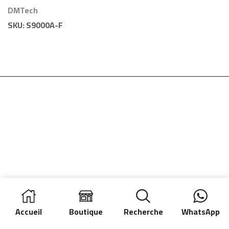
DMTech
DMTech
SKU:
S9000A-F
Accueil
Boutique
Recherche
WhatsApp