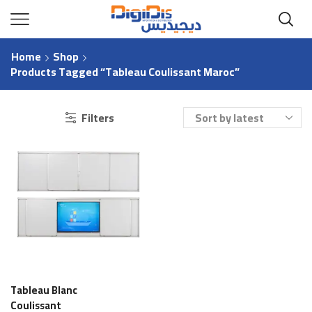
Home
Shop
Products Tagged “tableau Coulissant Maroc”
Filters
Tableau Blanc
Coulissant