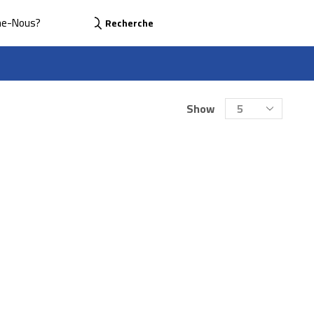
me-Nous?
Recherche
Show