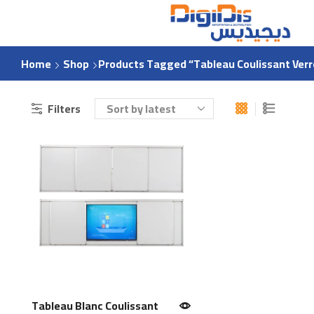
Home
Shop
Products Tagged “tableau Coulissant Verro
Filters
Tableau Blanc Coulissant