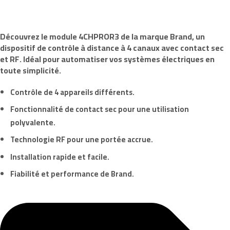
Découvrez le module
4CHPROR3
de la marque
Brand
, un
dispositif de contrôle à distance à 4 canaux avec contact sec
et RF. Idéal pour automatiser vos systèmes électriques en
toute simplicité.
Contrôle de 4 appareils différents.
Fonctionnalité de contact sec pour une utilisation
polyvalente.
Technologie RF pour une portée accrue.
Installation rapide et facile.
Fiabilité et performance de
Brand
.