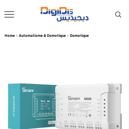
Home
Automatisme & Domotique
Domotique