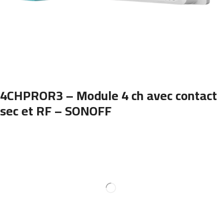
4CHPROR3 – Module 4 ch avec contact
sec et RF – SONOFF