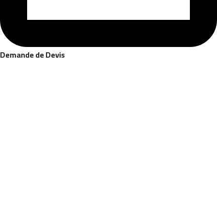
Demande de Devis