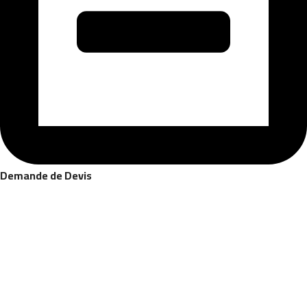
Demande de Devis