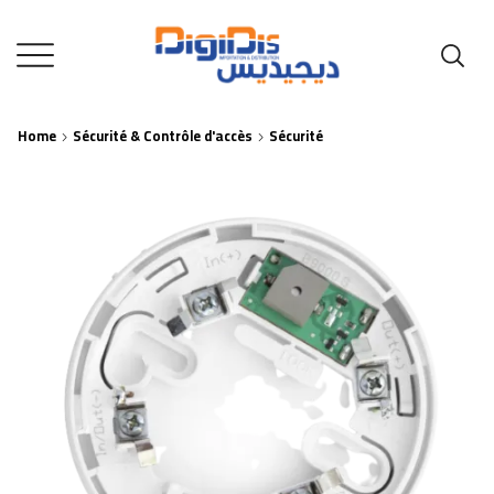
Home
Sécurité & Contrôle d'accès
Sécurité