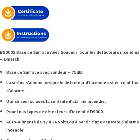
B9000S
Base de Surface Avec Sondeur pour les détecteurs incendies
– Dmtech
Base de Surface avec sondeur – 75dB,
La sirène s’allume lorsque le détecteur d’incendie est en condition
d’alarme.
Utilisé seul ou avec la centrale d’alarme incendie.
Pour tous types de détecteurs d’incendie D9000.
Auto-alimenté de 12 à 24 volts ou à partir d’une centrale d’alarme
incendie.