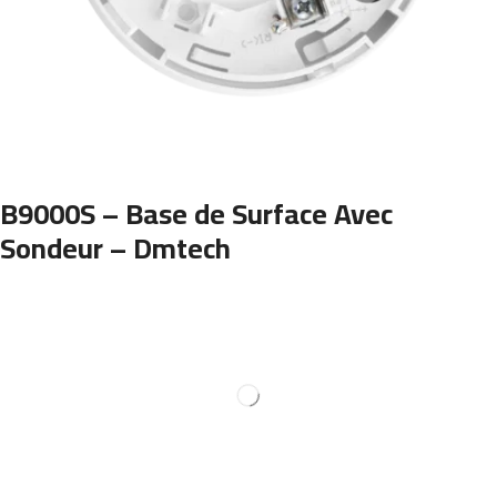
B9000S – Base de Surface Avec
Sondeur – Dmtech