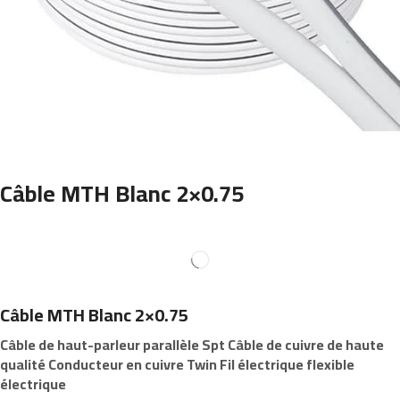
Câble MTH Blanc 2×0.75
Câble MTH Blanc 2×0.75
Câble de haut-parleur parallèle Spt Câble de cuivre de haute
qualité Conducteur en cuivre Twin Fil électrique flexible
électrique