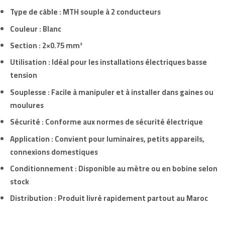
Type de câble : MTH souple à 2 conducteurs
Couleur : Blanc
Section : 2×0.75 mm²
Utilisation : Idéal pour les installations électriques basse
tension
Souplesse : Facile à manipuler et à installer dans gaines ou
moulures
Sécurité : Conforme aux normes de sécurité électrique
Application : Convient pour luminaires, petits appareils,
connexions domestiques
Conditionnement : Disponible au mètre ou en bobine selon
stock
Distribution : Produit livré rapidement partout au Maroc