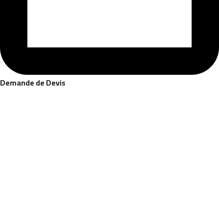
Demande de Devis