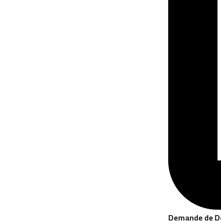
Demande de D