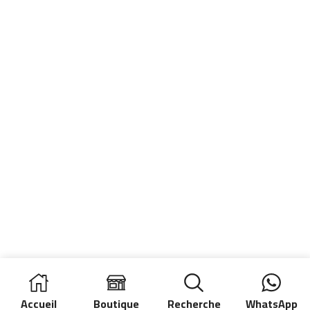
Accueil
Boutique
Recherche
WhatsApp