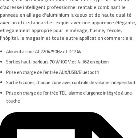
d’adresse intelligent professionnel rentable combinant le
panneau en alliage d’aluminium luxueux et de haute qualité
avec un étui standard et exquis avec une apparence élégante,
et également approprié pour le ménage, l’usine, l’école,
l’hôpital, le magasin et toute autre application commerciale.
Alimentation : AC220V/50Hz et DC24V
Sorties haut-parleurs 70 V/100 V et 4-162 en option
Prise en charge de l’entrée AUX/USB/Bluetooth
Sortie 6 zones, chaque zone avec contrôle de volume indépendant
Prise en charge de l’entrée TEL, alarme d’urgence intégrée à une
touche