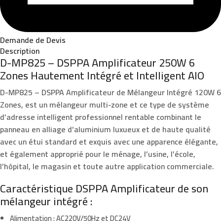
Demande de Devis
Description
D-MP825 – DSPPA Amplificateur 250W 6
Zones Hautement Intégré et Intelligent AIO
D-MP825
– DSPPA Amplificateur de Mélangeur Intégré
120W 6
Zones,
est un mélangeur multi-zone et ce type de système
d’adresse intelligent professionnel rentable combinant le
panneau en alliage d’aluminium luxueux et de haute qualité
avec un étui standard et exquis avec une apparence élégante,
et également approprié pour le ménage, l’usine, l’école,
l’hôpital, le magasin et toute autre application commerciale.
Caractéristique DSPPA Amplificateur de son
mélangeur intégré :
Alimentation : AC220V/50Hz et DC24V