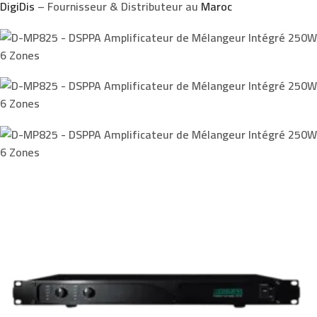
DigiDis
– Fournisseur & Distributeur au
Maroc