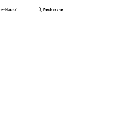
me-Nous?
Recherche