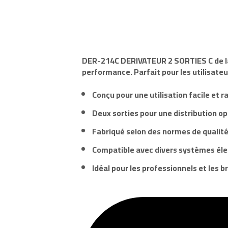
DER-214C
DERIVATEUR 2 SORTIES C de 
performance. Parfait pour les utilisateu
Conçu pour une utilisation facile et r
Deux sorties pour une distribution op
Fabriqué selon des normes de qualité
Compatible avec divers systèmes éle
Idéal pour les professionnels et les br