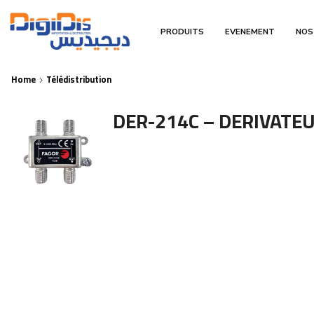
PRODUITS
EVENEMENT
NOS
Home
Télédistribution
DER-214C – DERIVATEU