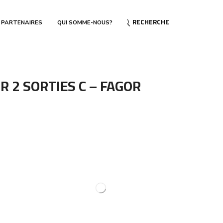
RECHERCHE
 PARTENAIRES
QUI SOMME-NOUS?
R 2 SORTIES C – FAGOR