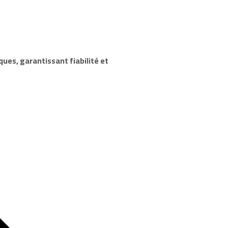
ques, garantissant fiabilité et