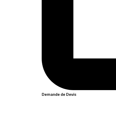
Demande de Devis