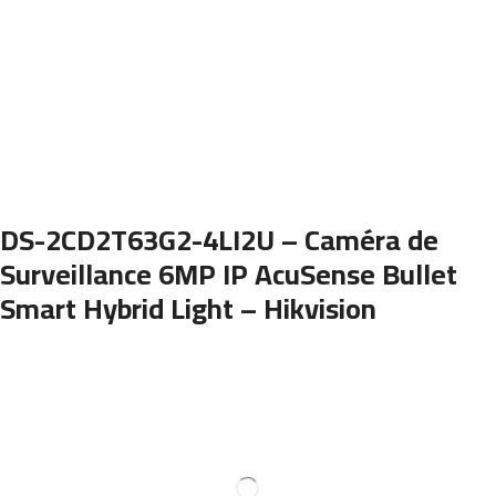
DS-2CD2T63G2-4LI2U – Caméra de
Surveillance 6MP IP AcuSense Bullet
Smart Hybrid Light – Hikvision