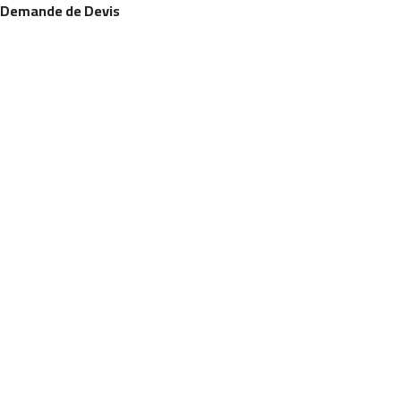
Demande de Devis