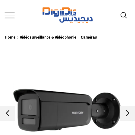
Home
Vidéosurveillance & Vidéophonie
Caméras