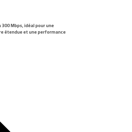
à 300 Mbps, idéal pour une
rture étendue et une performance