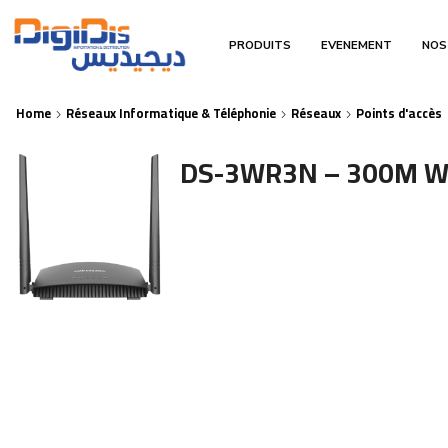
PRODUITS
EVENEMENT
NOS
Home
Réseaux Informatique & Téléphonie
Réseaux
Points d'accès
DS-3WR3N – 300M Wir