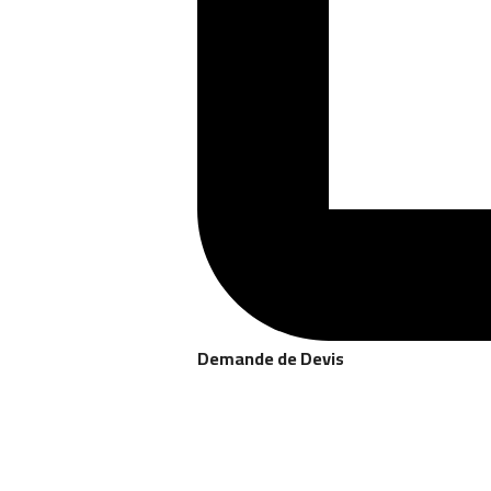
Demande de Devis