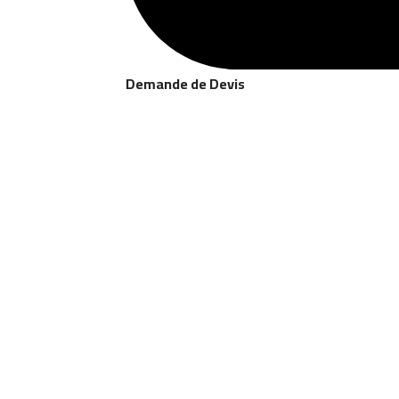
Demande de Devis