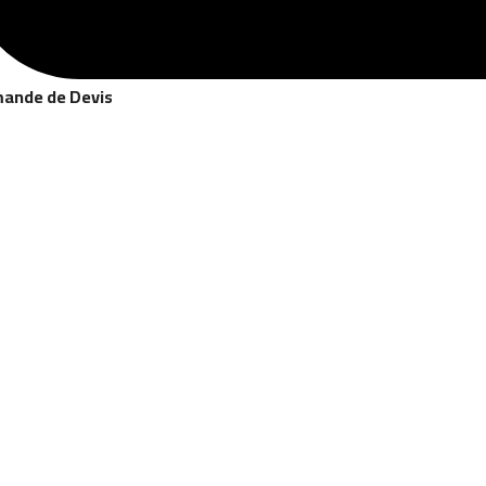
ande de Devis