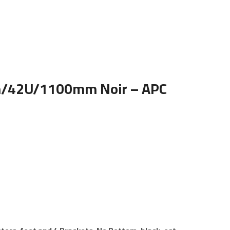
m/42U/1100mm Noir – APC