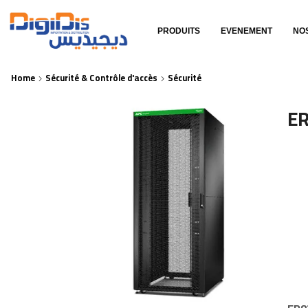
PRODUITS
EVENEMENT
NO
Home
Sécurité & Contrôle d'accès
Sécurité
ER