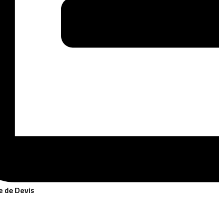
 de Devis