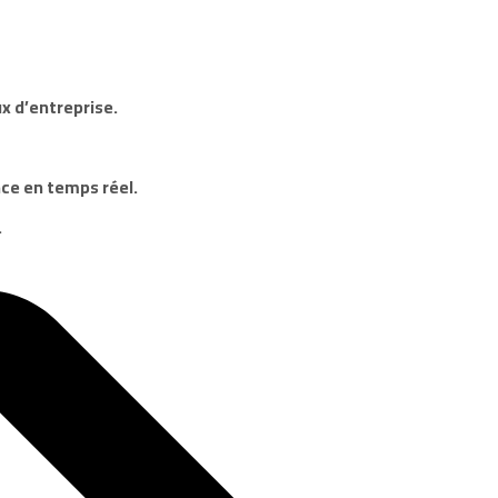
x d’entreprise.
ce en temps réel.
.