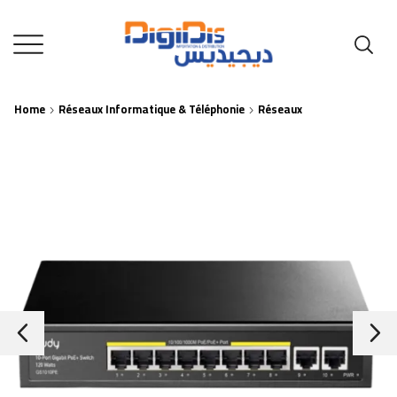
Home
Réseaux Informatique & Téléphonie
Réseaux