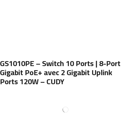
GS1010PE – Switch 10 Ports | 8-Port
Gigabit PoE+ avec 2 Gigabit Uplink
Ports 120W – CUDY