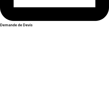
Demande de Devis