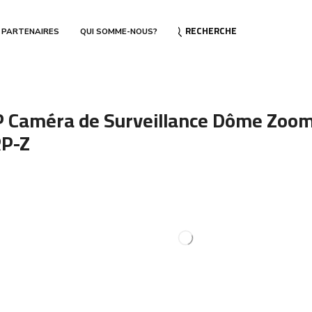
RECHERCHE
 PARTENAIRES
QUI SOMME-NOUS?
 Caméra de Surveillance Dôme Zoom
P-Z