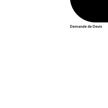
Demande de Devis