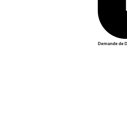
Demande de D