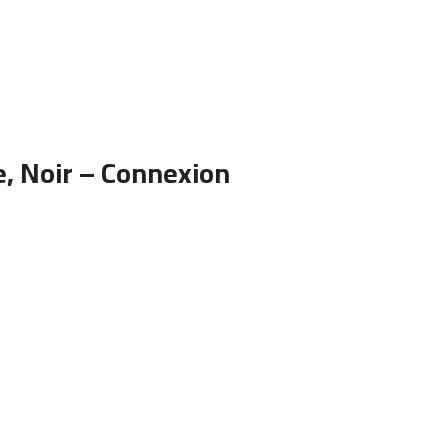
, Noir – Connexion