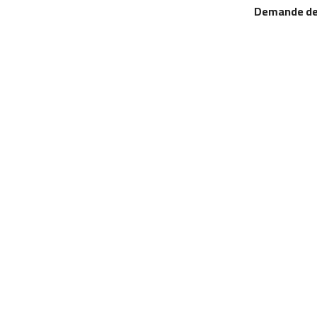
Demande de