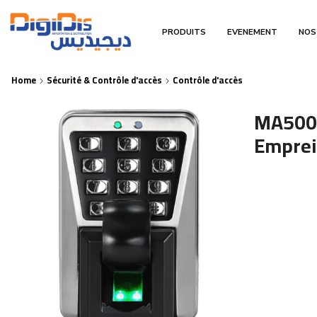
PRODUITS
EVENEMENT
NOS
Home
Sécurité & Contrôle d'accès
Contrôle d'accès
MA500 
Emprei