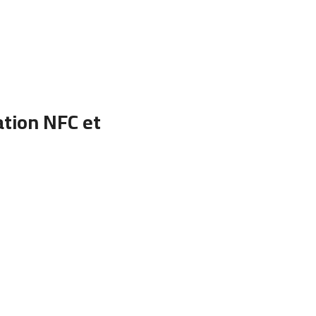
tion NFC et