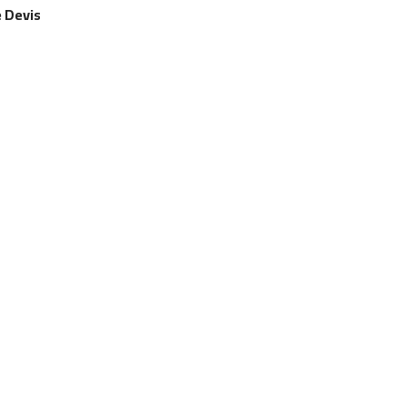
 Devis