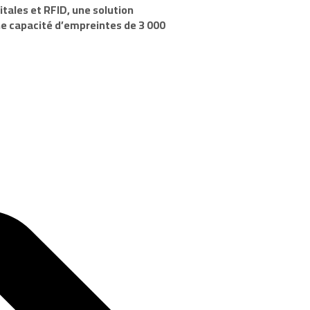
itales et RFID
, une solution
une capacité d’empreintes de 3 000