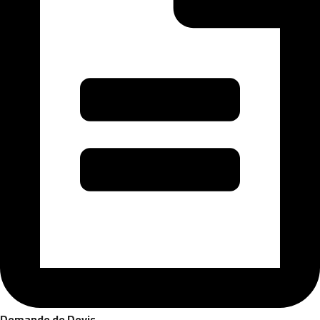
Demande de Devis