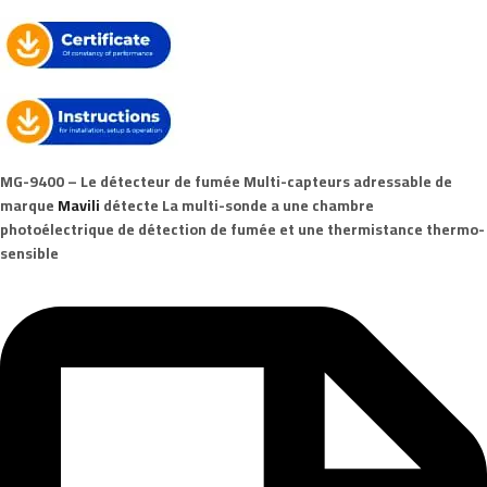
MG-9400
– Le détecteur de fumée Multi-capteurs adressable de
marque
Mavili
détecte La multi-sonde a une chambre
photoélectrique de détection de fumée et une thermistance thermo-
sensible