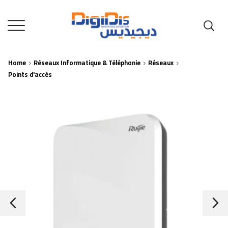
Home
Réseaux Informatique & Téléphonie
Réseaux
Points d'accès