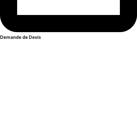
Demande de Devis