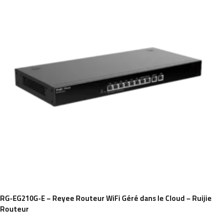
RG-EG210G-E – Reyee Routeur WiFi Géré dans le Cloud – Ruijie
Routeur