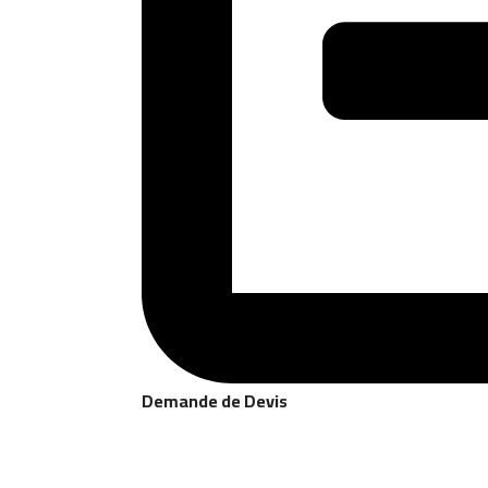
Demande de Devis