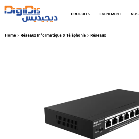
PRODUITS
EVENEMENT
NOS
Home
Réseaux Informatique & Téléphonie
Réseaux