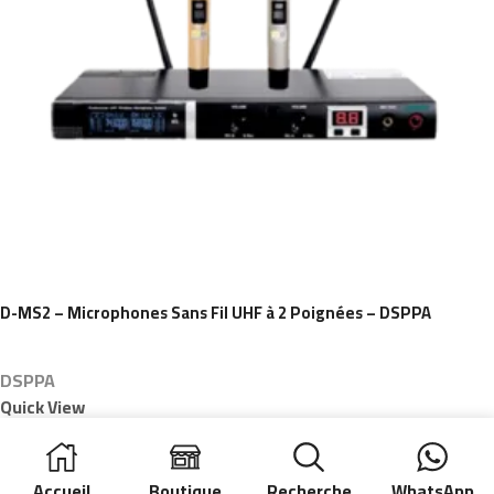
D-MS2 – Microphones Sans Fil UHF à 2 Poignées – DSPPA
DSPPA
Quick View
Accueil
Boutique
Recherche
WhatsApp