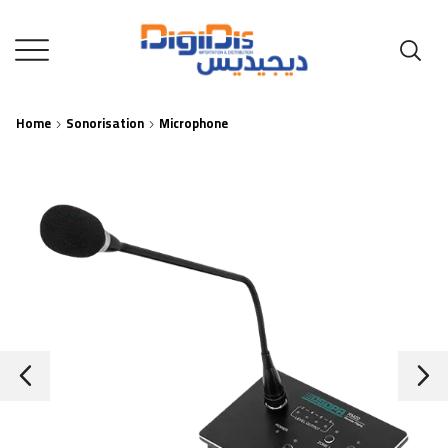
Home
Sonorisation
Microphone