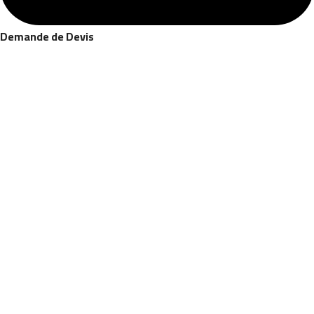
Demande de Devis