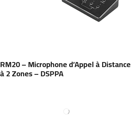
RM20 – Microphone d’Appel à Distance
à 2 Zones – DSPPA