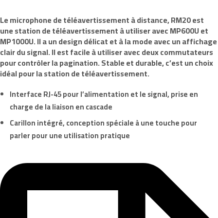
Le microphone de téléavertissement à distance,
RM20
est
une station de téléavertissement à utiliser avec
MP600U
et
MP1000U
. Il a un design délicat et à la mode avec un affichage
clair du signal. Il est facile à utiliser avec deux commutateurs
pour contrôler la pagination. Stable et durable, c’est un choix
idéal pour la station de téléavertissement.
Interface RJ-45 pour l’alimentation et le signal, prise en
charge de la liaison en cascade
Carillon intégré, conception spéciale à une touche pour
parler pour une utilisation pratique