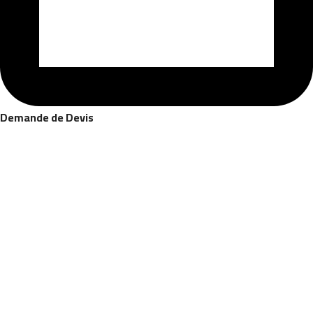
Demande de Devis