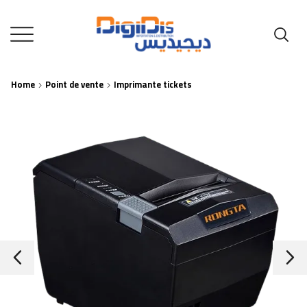
Home
Point de vente
Imprimante tickets