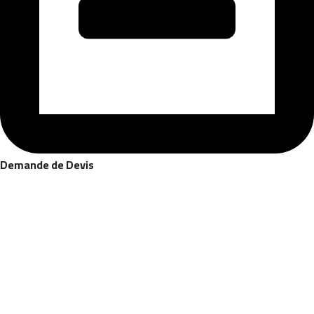
Demande de Devis