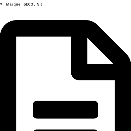
Marque :
SECOLINK