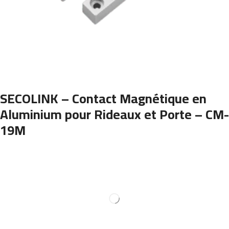
SECOLINK – Contact Magnétique en
Aluminium pour Rideaux et Porte – CM-
19M