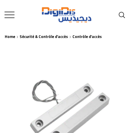
Home
Sécurité & Contrôle d'accès
Contrôle d'accès