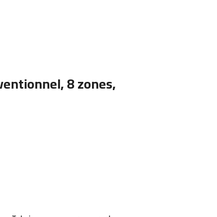
entionnel, 8 zones,