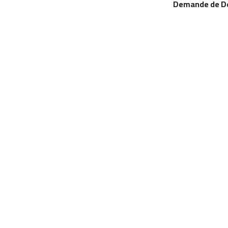
Demande de D