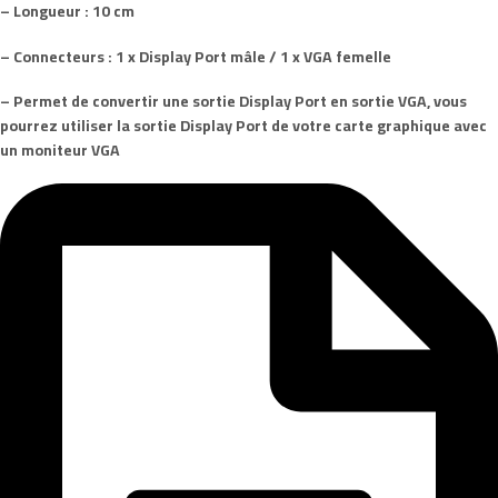
– Longueur : 10 cm
– Connecteurs : 1 x Display Port mâle / 1 x VGA femelle
– Permet de convertir une sortie Display Port en sortie VGA, vous
pourrez utiliser la sortie Display Port de votre carte graphique avec
un moniteur VGA