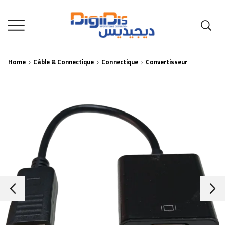
Home
Câble & Connectique
Connectique
Convertisseur