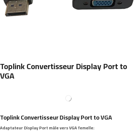
Toplink Convertisseur Display Port to
VGA
Toplink Convertisseur Display Port to VGA
Adaptateur Display Port mâle vers VGA femelle: