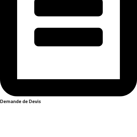
Demande de Devis