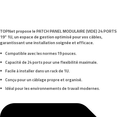
TOPNet
propose le
PATCH PANEL MODULAIRE (VIDE) 24 PORTS
19” 1U
, un espace de gestion optimisé pour vos câbles,
garantissant une installation soignée et efficace.
Compatible avec les normes 19 pouces.
Capacité de 24 ports pour une flexibilité maximale.
Facile à installer dans un rack de 1U.
Conçu pour un câblage propre et organisé.
Idéal pour les environnements de travail modernes.