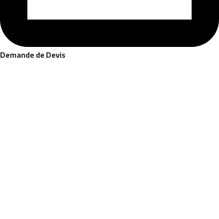
Demande de Devis