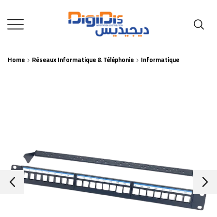
Home
Réseaux Informatique & Téléphonie
Informatique