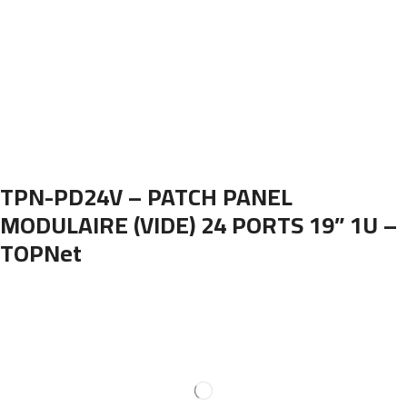
TPN-PD24V – PATCH PANEL
MODULAIRE (VIDE) 24 PORTS 19” 1U –
TOPNet