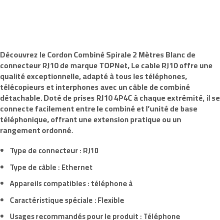
Découvrez le
Cordon Combiné Spirale
2 Mètres Blanc de
connecteur
RJ10
de marque
TOPNet,
Le cable RJ10 offre une
qualité exceptionnelle, adapté à tous les téléphones,
télécopieurs et interphones avec un câble de combiné
détachable. Doté de prises RJ10 4P4C à chaque extrémité, il se
connecte facilement entre le combiné et l’unité de base
téléphonique, offrant une extension pratique ou un
rangement ordonné.
Type de connecteur :
RJ10
Type de câble : Ethernet
Appareils compatibles : téléphone à
Caractéristique spéciale : Flexible
Usages recommandés pour le produit : Téléphone