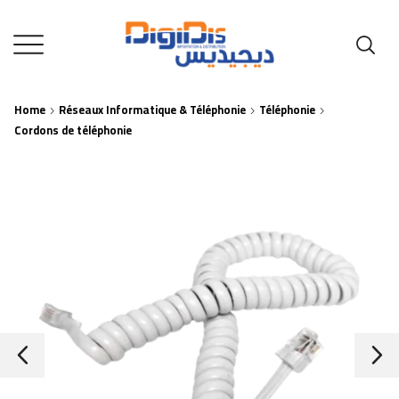
Home
Réseaux Informatique & Téléphonie
Téléphonie
Cordons de téléphonie