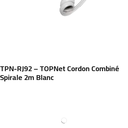
TPN-RJ92 – TOPNet Cordon Combiné
Spirale 2m Blanc