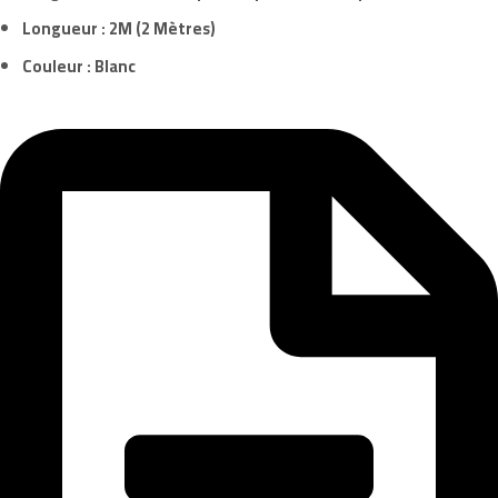
Longueur : 2M (2 Mètres)
Couleur :
Blanc