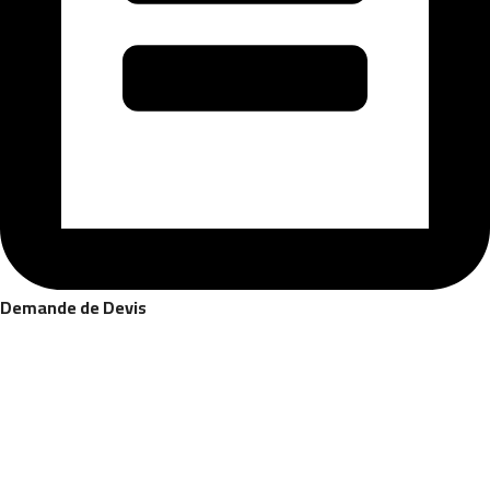
Demande de Devis