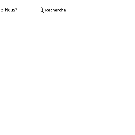
me-Nous?
Recherche