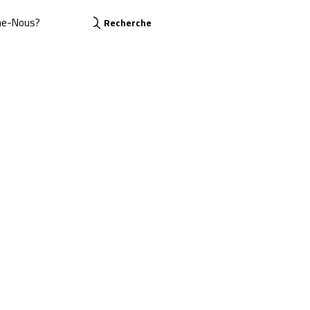
me-Nous?
Recherche