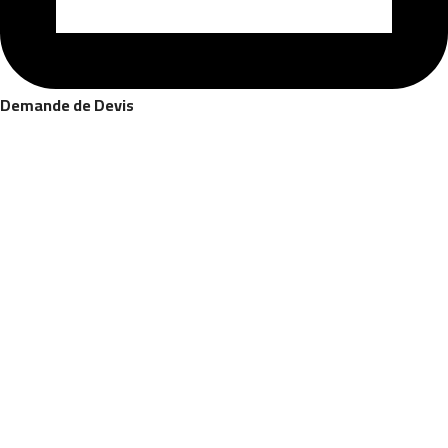
Demande de Devis