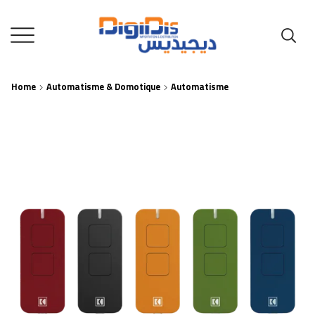
Home
Automatisme & Domotique
Automatisme