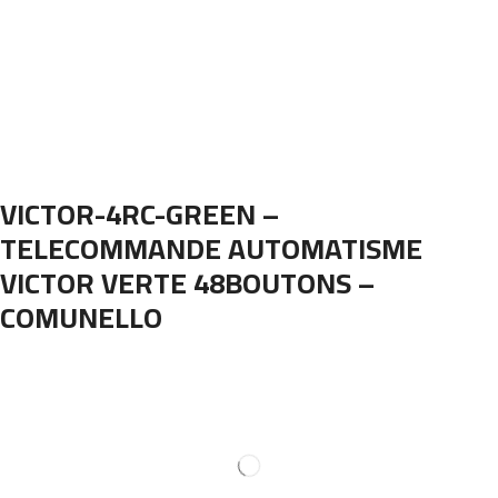
VICTOR-4RC-GREEN –
TELECOMMANDE AUTOMATISME
VICTOR VERTE 48BOUTONS –
COMUNELLO