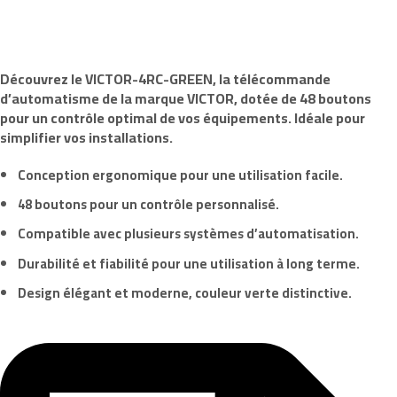
Découvrez le
VICTOR-4RC-GREEN
, la télécommande
d’automatisme de la marque
VICTOR
, dotée de 48 boutons
pour un contrôle optimal de vos équipements. Idéale pour
simplifier vos installations.
Conception ergonomique pour une utilisation facile.
48 boutons pour un contrôle personnalisé.
Compatible avec plusieurs systèmes d’automatisation.
Durabilité et fiabilité pour une utilisation à long terme.
Design élégant et moderne, couleur verte distinctive.