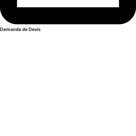
Demande de Devis