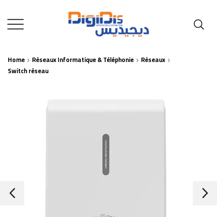
Home
Réseaux Informatique & Téléphonie
Réseaux
Switch réseau