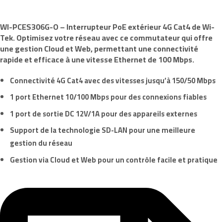
WI-PCES306G-O
– Interrupteur PoE extérieur 4G Cat4 de
Wi-
Tek
. Optimisez votre réseau avec ce commutateur qui offre
une gestion Cloud et Web, permettant une connectivité
rapide et efficace à une vitesse Ethernet de 100 Mbps.
Connectivité 4G Cat4 avec des vitesses jusqu’à 150/50 Mbps
1 port Ethernet 10/100 Mbps pour des connexions fiables
1 port de sortie DC 12V/1A pour des appareils externes
Support de la technologie SD-LAN pour une meilleure
gestion du réseau
Gestion via Cloud et Web pour un contrôle facile et pratique