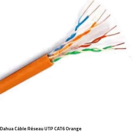
Dahua Câble Réseau UTP CAT6 Orange