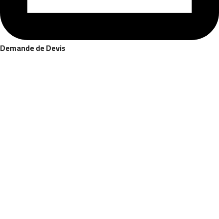
Demande de Devis