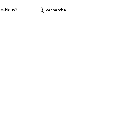
me-Nous?
Recherche