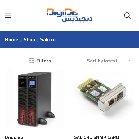
Home
Shop
Salicru
Filters
Onduleur
SALICRU SNMP CARD