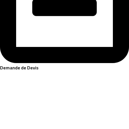
Demande de Devis