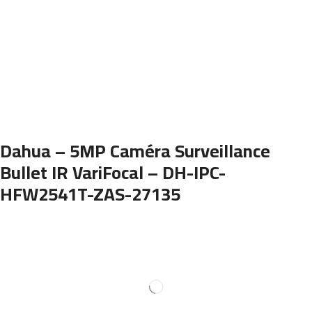
Dahua – 5MP Caméra Surveillance
Bullet IR VariFocal – DH-IPC-
HFW2541T-ZAS-27135