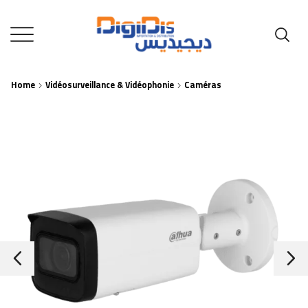
Home
Vidéosurveillance & Vidéophonie
Caméras