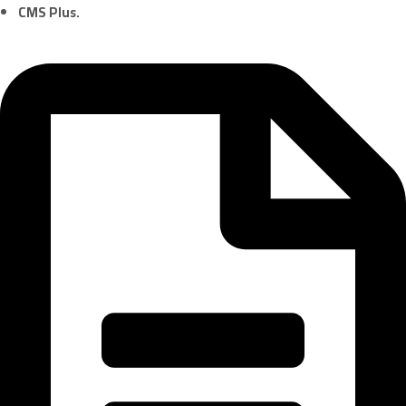
CMS Plus
.